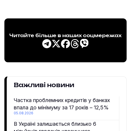
Читайте більше в наших соцмережах
Важливі новини
Частка проблемних кредитів у банках
впала до мінімуму за 17 років – 12,5%
05.08.2026
В Україні залишається близько 6