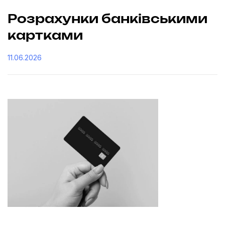
Розрахунки банківськими
картками
11.06.2026