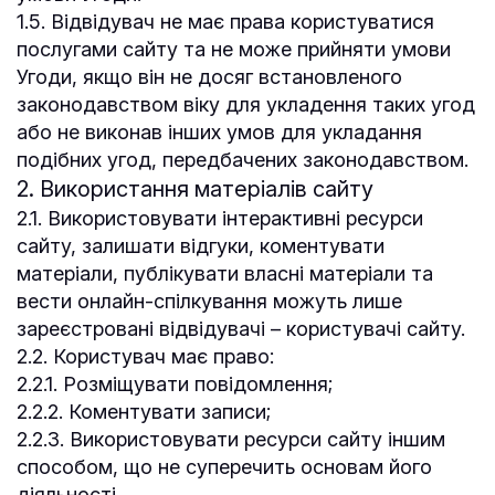
1.5. Відвідувач не має права користуватися
послугами сайту та не може прийняти умови
Угоди, якщо він не досяг встановленого
законодавством віку для укладення таких угод
або не виконав інших умов для укладання
подібних угод, передбачених законодавством.
2. Використання матеріалів сайту
2.1. Використовувати інтерактивні ресурси
сайту, залишати відгуки, коментувати
матеріали, публікувати власні матеріали та
вести онлайн-спілкування можуть лише
зареєстровані відвідувачі – користувачі сайту.
2.2. Користувач має право:
2.2.1. Розміщувати повідомлення;
2.2.2. Коментувати записи;
2.2.3. Використовувати ресурси сайту іншим
способом, що не суперечить основам його
діяльності.