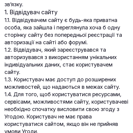
зв’язку.
1. Відвідувач сайту
1.1. Відвідувачем сайту є будь-яка приватна
особа, яка зайшла і переглянула хоча б одну
сторінку сайту без попередньої реєстрації та
авторизації на сайті або форумі.
1.2. Відвідувач, який зареєструвався та
авторизувався з використанням унікальних
індивідуальних даних, стає користувачем
сайту.
1.3. Користувач має доступ до розширених
можливостей, що надаються в межах сайту.
1.4. Для того, щоб користуватися ресурсами,
сервісами, можливостями сайту, користувачеві
необхідно спочатку висловити свою згоду з
Угодою. Користувач не має права
користуватися сайтом, якщо він не прийняв
умови Угоди.