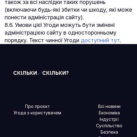
також за всі наслідки таких порушень
(включаючи будь-які збитки чи шкоду, які може
понести адміністрація сайту).
8.6. Умови цієї Угоди можуть бути змінені
адміністрацією сайту в односторонньому
порядку. Текст чинної Угоди
доступний тут
.
Про проєкт
Всі новини
Угода з користувачем
Економіка
Індустрії
Суспільство
Безпека