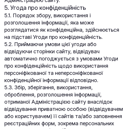
Адміністрацією сайту.
5. Угода про конфіденційність
5.1. Порядок збору, використання і
розголошення інформації, яка може
розглядатися як конфіденційна, здійснюється
на підставі Угоди про конфіденційність.
5.2. Приймаючи умови цієї угоди або
відвідуючи сторінки сайту, відвідувач
автоматично погоджується з умовами Угоди
про конфіденційність щодо використання
персоніфікованої та неперсоніфікованої
конфіденційної інформації відповідно.
5.3. Збір, зберігання, використання,
оброблення, розголошення інформації,
отриманої Адміністрацією сайту внаслідок
відвідування приватною особою (відвідувачем
або користувачем) її сайтів та/або заповнення
реєстраційних форм, зокрема персональних