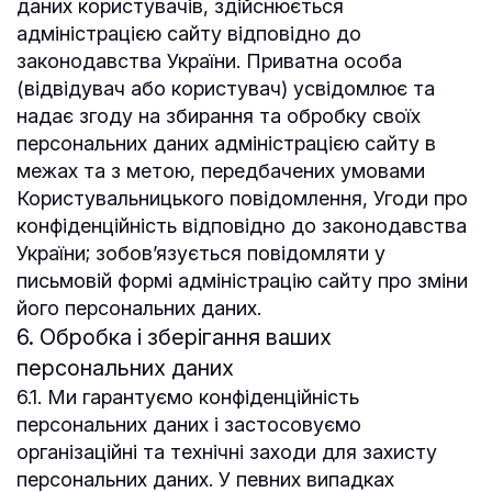
даних користувачів, здійснюється
адміністрацією сайту відповідно до
законодавства України. Приватна особа
(відвідувач або користувач) усвідомлює та
надає згоду на збирання та обробку своїх
персональних даних адміністрацією сайту в
межах та з метою, передбачених умовами
Користувальницького повідомлення, Угоди про
конфіденційність відповідно до законодавства
України; зобов’язується повідомляти у
письмовій формі адміністрацію сайту про зміни
його персональних даних.
6. Обробка і зберігання ваших
персональних даних
6.1. Ми гарантуємо конфіденційність
персональних даних і застосовуємо
організаційні та технічні заходи для захисту
персональних даних. У певних випадках