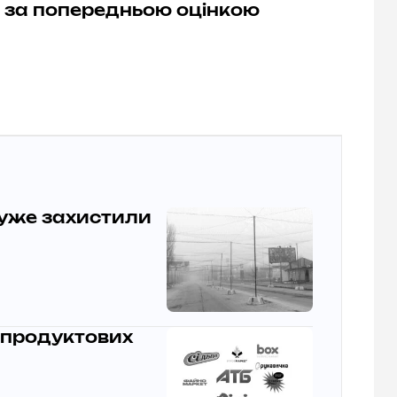
 за попередньою оцінкою
 уже захистили
 продуктових