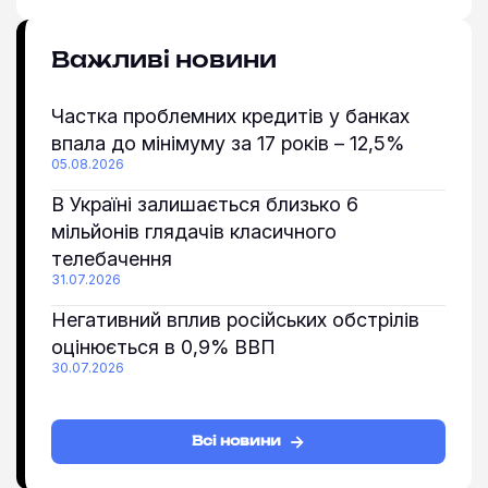
Важливі новини
Частка проблемних кредитів у банках
впала до мінімуму за 17 років – 12,5%
05.08.2026
В Україні залишається близько 6
мільйонів глядачів класичного
телебачення
31.07.2026
Негативний вплив російських обстрілів
оцінюється в 0,9% ВВП
30.07.2026
Всі новини