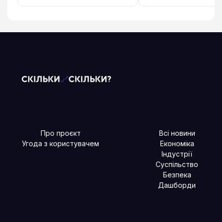
Про проєкт
Всі новини
Угода з користувачем
Економіка
Індустрії
Суспільство
Безпека
Дашборди