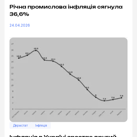
Річна промислова інфляція сягнула
36,6%
24.04.2026
Держстат
Інфляція