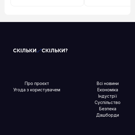
Про проєкт
Всі новини
Угода з користувачем
Економіка
Індустрії
Суспільство
Безпека
Дашборди