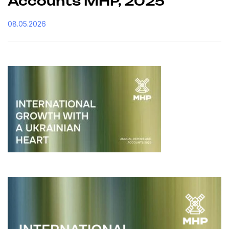
Accounts MHP, 2025
08.05.2026