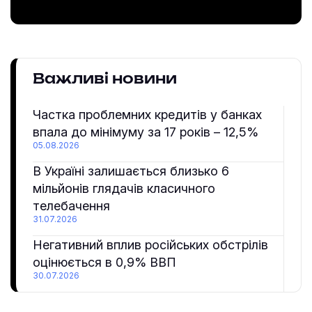
Важливі новини
Частка проблемних кредитів у банках
впала до мінімуму за 17 років – 12,5%
05.08.2026
В Україні залишається близько 6
мільйонів глядачів класичного
телебачення
31.07.2026
Негативний вплив російських обстрілів
оцінюється в 0,9% ВВП
30.07.2026