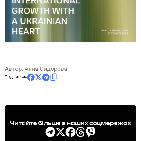
Автор:
Анна Сидорова
Поділитись:
Читайте більше в наших соцмережах