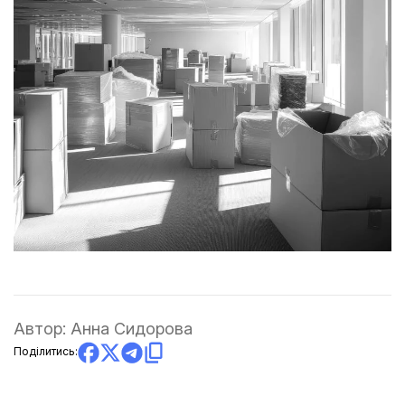
Автор:
Анна Сидорова
Поділитись: