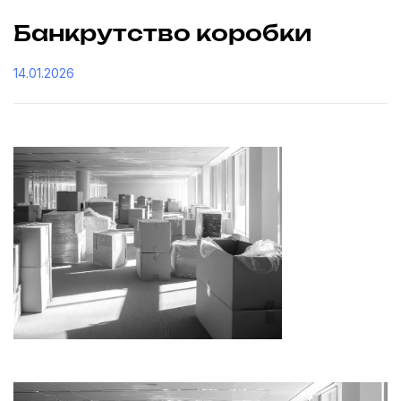
Банкрутство коробки
14.01.2026