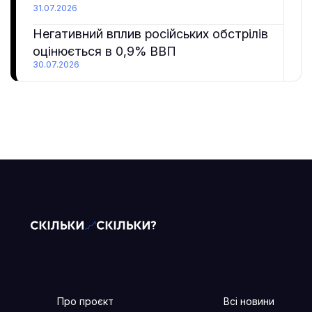
31.07.2026
Негативний вплив російських обстрілів
оцінюється в 0,9% ВВП
30.07.2026
Про проєкт
Всі новини