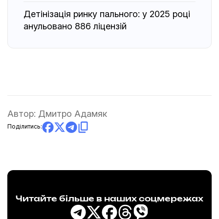
Детінізація ринку пального: у 2025 році
анульовано 886 ліцензій
Автор:
Дмитро Адамяк
Поділитись:
Читайте більше в наших соцмережах