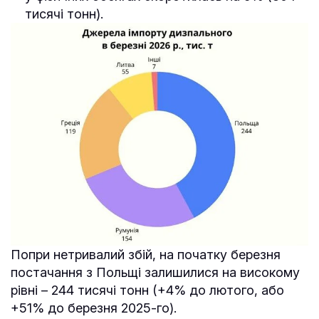
тисячі тонн).
Попри нетривалий збій, на початку березня
постачання з Польщі залишилися на високому
рівні – 244 тисячі тонн (+4% до лютого, або
+51% до березня 2025-го).