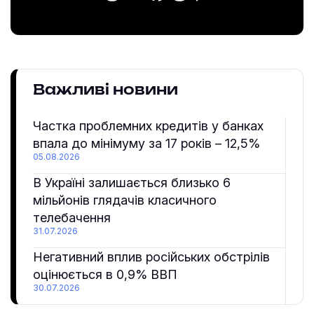
Важливі новини
Частка проблемних кредитів у банках
впала до мінімуму за 17 років – 12,5%
05.08.2026
В Україні залишається близько 6
мільйонів глядачів класичного
телебачення
31.07.2026
Негативний вплив російських обстрілів
оцінюється в 0,9% ВВП
30.07.2026