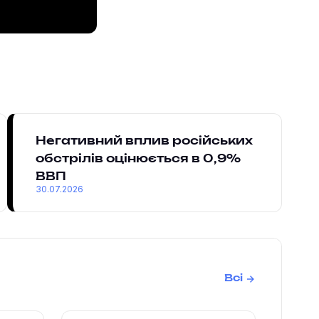
Негативний вплив російських
обстрілів оцінюється в 0,9%
ВВП
30.07.2026
Всі