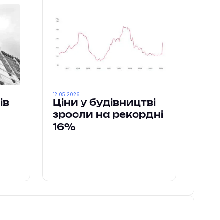
12.05.2026
ів
Ціни у будівництві
зросли на рекордні
16%