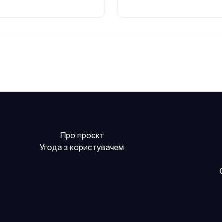
Про проєкт
Угода з користувачем