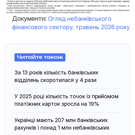
Документи:
Огляд небанківського
фінансового сектору, травень 2026 року
Читайте також
За 13 років кількість банківських
відділень скоротилася у 4 рази
У 2025 році кількість точок із прийомом
платіжних карток зросла на 19%
Українці мають 207 млн банківських
рахунків і понад 1 млн небанківських