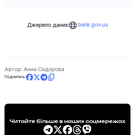
bank.gov.ua
Джерело даних:
Автор:
Анна Сидорова
Поділитись:
Читайте більше в наших соцмережах