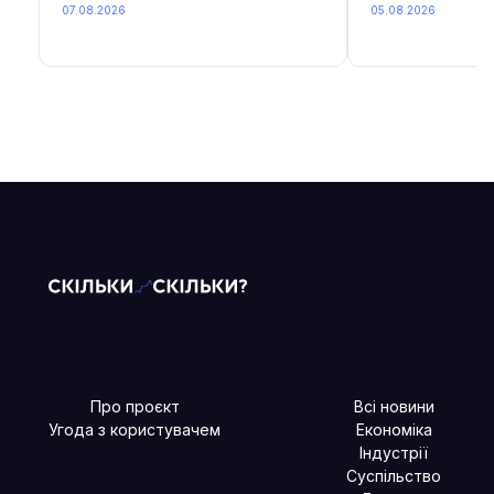
07.08.2026
05.08.2026
Про проєкт
Всі новини
Угода з користувачем
Економіка
Індустрії
Суспільство