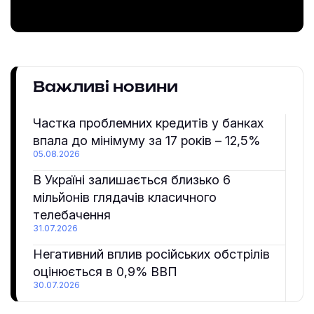
Важливі новини
Частка проблемних кредитів у банках
впала до мінімуму за 17 років – 12,5%
05.08.2026
В Україні залишається близько 6
мільйонів глядачів класичного
телебачення
31.07.2026
Негативний вплив російських обстрілів
оцінюється в 0,9% ВВП
30.07.2026