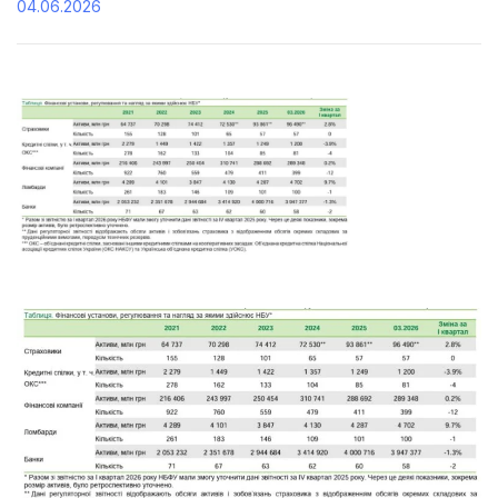
04.06.2026