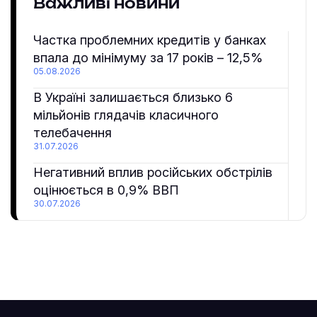
Важливі новини
Частка проблемних кредитів у банках
впала до мінімуму за 17 років – 12,5%
05.08.2026
В Україні залишається близько 6
мільйонів глядачів класичного
телебачення
31.07.2026
Негативний вплив російських обстрілів
оцінюється в 0,9% ВВП
30.07.2026