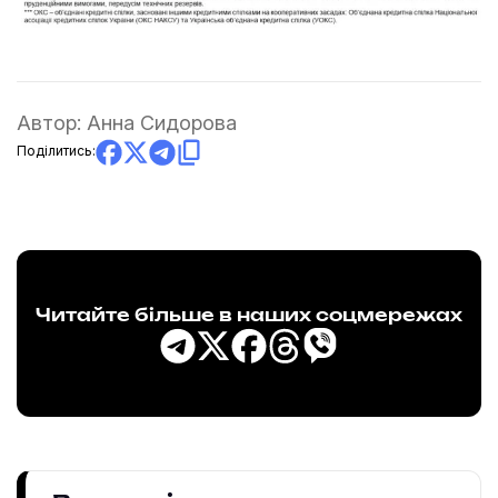
Автор:
Анна Сидорова
Поділитись:
Читайте більше в наших соцмережах