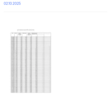
02.10.2025