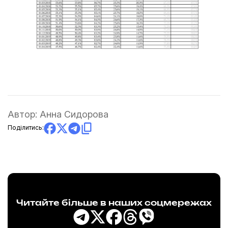
Автор:
Анна Сидорова
Поділитись:
Читайте більше в наших соцмережах