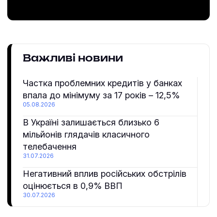
Важливі новини
Частка проблемних кредитів у банках
впала до мінімуму за 17 років – 12,5%
05.08.2026
В Україні залишається близько 6
мільйонів глядачів класичного
телебачення
31.07.2026
Негативний вплив російських обстрілів
оцінюється в 0,9% ВВП
30.07.2026