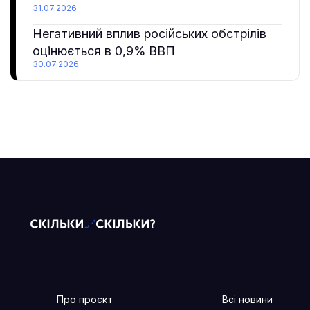
31.07.2026
Негативний вплив російських обстрілів
оцінюється в 0,9% ВВП
30.07.2026
Про проєкт
Всі новини