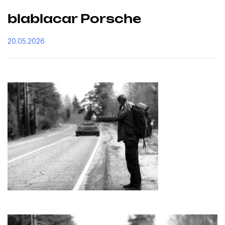
blablacar Porsche
20.05.2026