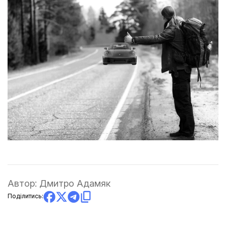
Автор:
Дмитро Адамяк
Поділитись: