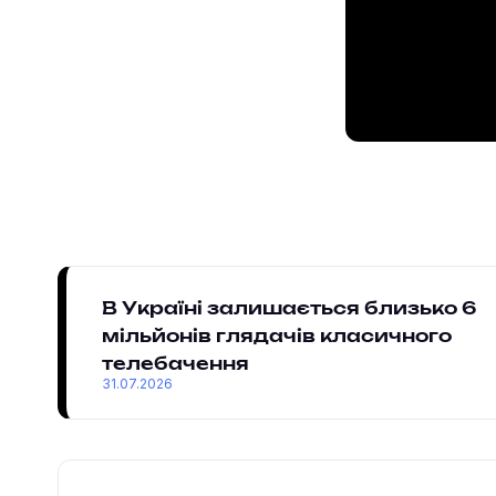
В Україні залишається близько 6
мільйонів глядачів класичного
телебачення
31.07.2026