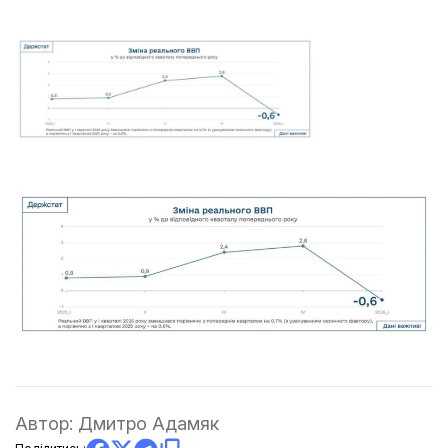
Автор:
Дмитро Адамяк