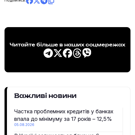
Поділитись:
Читайте більше в наших соцмережах
Важливі новини
Частка проблемних кредитів у банках
впала до мінімуму за 17 років – 12,5%
05.08.2026