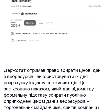
Держстат отримав право збирати цінові дані
з вебресурсів і використовувати їх для
розрахунку індексу споживчих цін. Це
зафіксовано наказом, який дає відомству
формальну підставу збирати публічно
оприлюднені цінові дані з вебресурсів –
торговельних майданчиків, сайтів компаній і