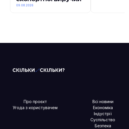
09.08.2026
Про проєкт
Всі новини
Угода з користувачем
Економіка
Індустрії
Суспільство
Безпека