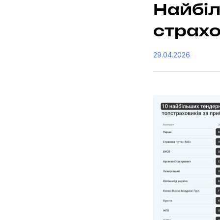
Найбіл
страхо
29.04.2026