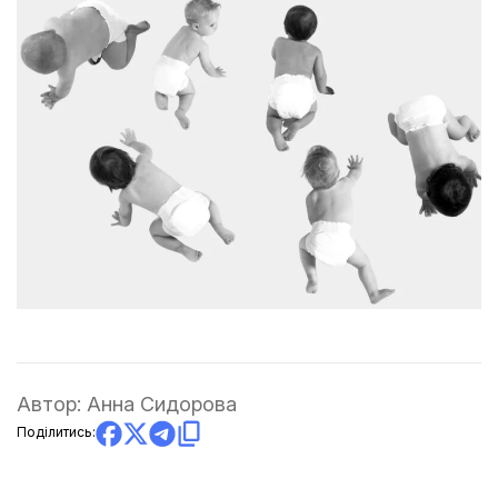
Автор:
Анна Сидорова
Поділитись: