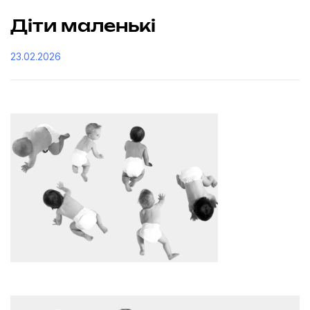
Діти маленькі
23.02.2026