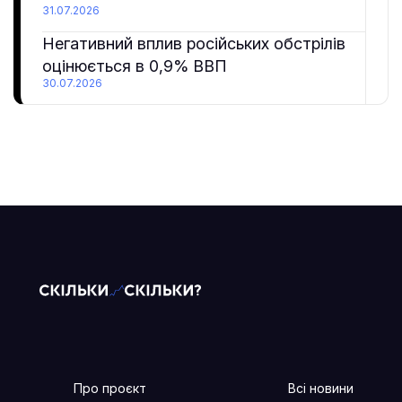
31.07.2026
Негативний вплив російських обстрілів
оцінюється в 0,9% ВВП
30.07.2026
Про проєкт
Всі новини