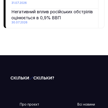
31.07.2026
Негативний вплив російських обстрілів
оцінюється в 0,9% ВВП
30.07.2026
Про проєкт
Всі новини