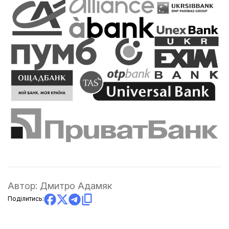
Автор:
Дмитро Адамяк
Поділитись: