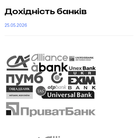
Дохідність банків
25.05.2026