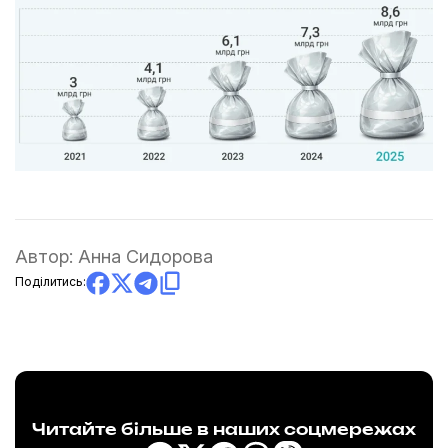
Автор:
Анна Сидорова
Поділитись:
Читайте більше в наших соцмережах