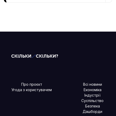
Про проєкт
Всі новини
Угода з користувачем
Економіка
Індустрії
Суспільство
Безпека
Дашборди