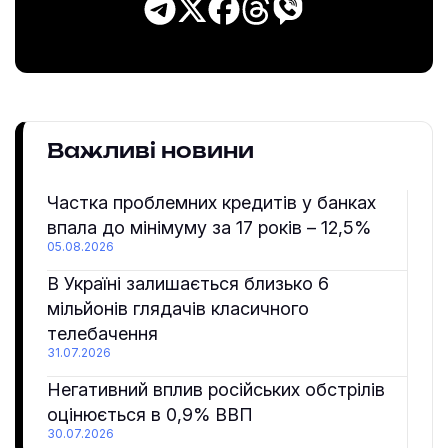
Важливі новини
Частка проблемних кредитів у банках
впала до мінімуму за 17 років – 12,5%
05.08.2026
В Україні залишається близько 6
мільйонів глядачів класичного
телебачення
31.07.2026
Негативний вплив російських обстрілів
оцінюється в 0,9% ВВП
30.07.2026