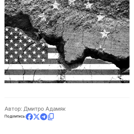
Автор:
Дмитро Адамяк
Поділитись: