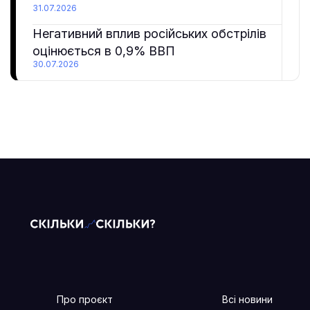
31.07.2026
Негативний вплив російських обстрілів
оцінюється в 0,9% ВВП
30.07.2026
Про проєкт
Всі новини