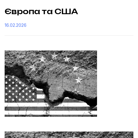
Європа та США
16.02.2026