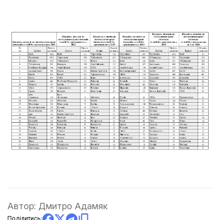
Автор:
Дмитро Адамяк
Поділитись: