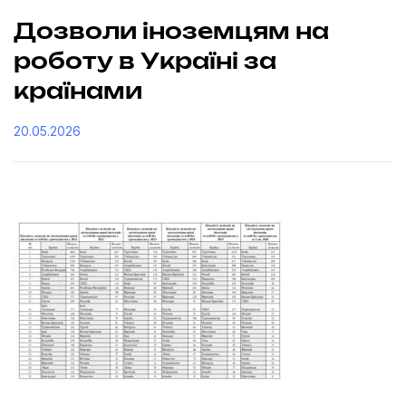
Дозволи іноземцям на
роботу в Україні за
країнами
20.05.2026