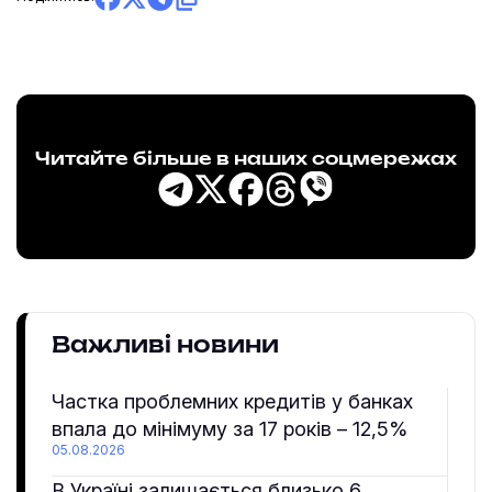
Читайте більше в наших соцмережах
Важливі новини
Частка проблемних кредитів у банках
впала до мінімуму за 17 років – 12,5%
05.08.2026
В Україні залишається близько 6