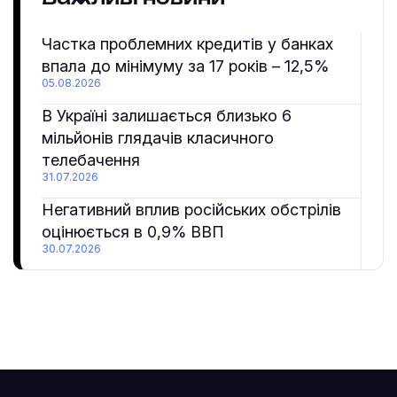
Частка проблемних кредитів у банках
впала до мінімуму за 17 років – 12,5%
05.08.2026
В Україні залишається близько 6
мільйонів глядачів класичного
телебачення
31.07.2026
Негативний вплив російських обстрілів
оцінюється в 0,9% ВВП
30.07.2026