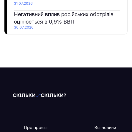
31.07.2026
Негативний вплив російських обстрілів
оцінюється в 0,9% ВВП
30.07.2026
Про проєкт
Всі новини