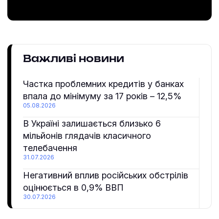
Важливі новини
Частка проблемних кредитів у банках
впала до мінімуму за 17 років – 12,5%
05.08.2026
В Україні залишається близько 6
мільйонів глядачів класичного
телебачення
31.07.2026
Негативний вплив російських обстрілів
оцінюється в 0,9% ВВП
30.07.2026