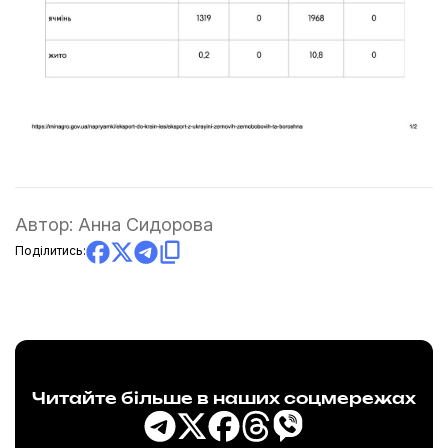
Автор:
Анна Сидорова
Поділитись:
Читайте більше в наших соцмережах