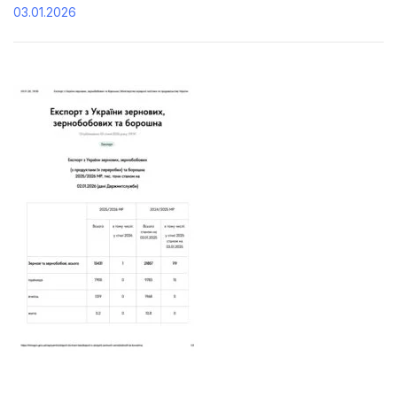
03.01.2026