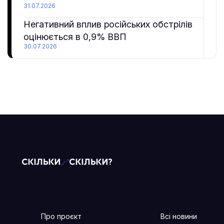
31.07.2026
Негативний вплив російських обстрілів
оцінюється в 0,9% ВВП
30.07.2026
Про проєкт
Всі новини