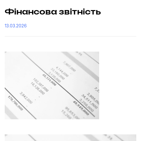
Фінансова звітність
13.03.2026