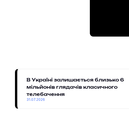
В Україні залишається близько 6
мільйонів глядачів класичного
телебачення
31.07.2026