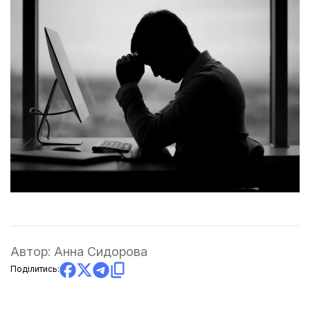
Автор:
Анна Сидорова
Поділитись: