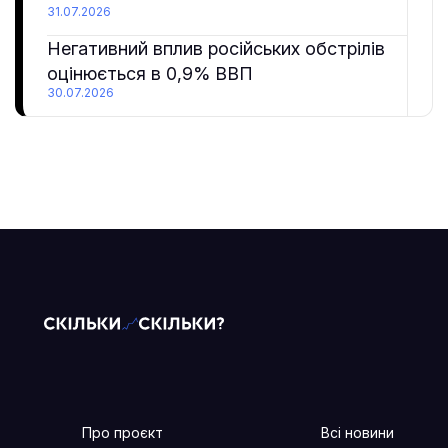
31.07.2026
Негативний вплив російських обстрілів
оцінюється в 0,9% ВВП
30.07.2026
Про проєкт
Всі новини