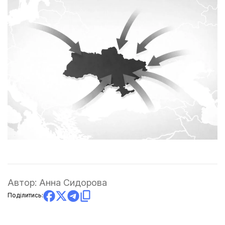
Автор:
Анна Сидорова
Поділитись: