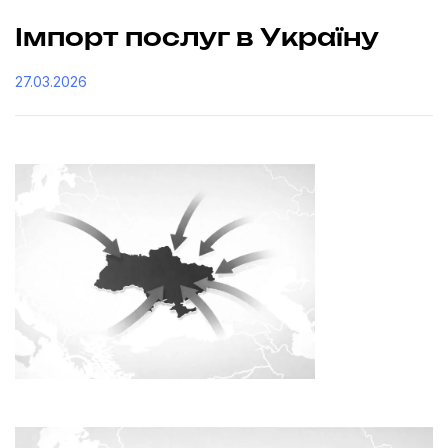
Імпорт послуг в Україну
27.03.2026