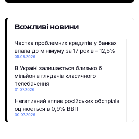
Важливі новини
Частка проблемних кредитів у банках
впала до мінімуму за 17 років – 12,5%
05.08.2026
В Україні залишається близько 6
мільйонів глядачів класичного
телебачення
31.07.2026
Негативний вплив російських обстрілів
оцінюється в 0,9% ВВП
30.07.2026