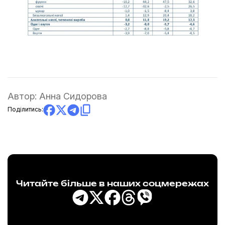
Автор:
Анна Сидорова
Поділитись:
Читайте більше в наших соцмережах