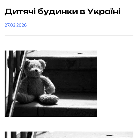
Дитячі будинки в Україні
27.03.2026