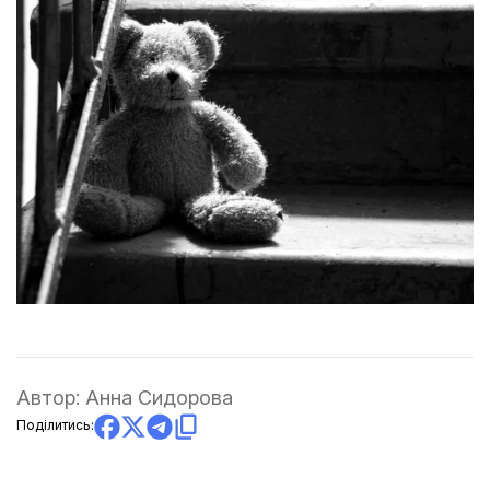
Автор:
Анна Сидорова
Поділитись: