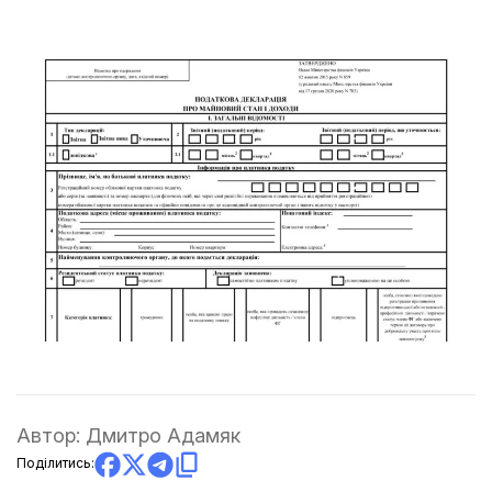
Автор:
Дмитро Адамяк
Поділитись: