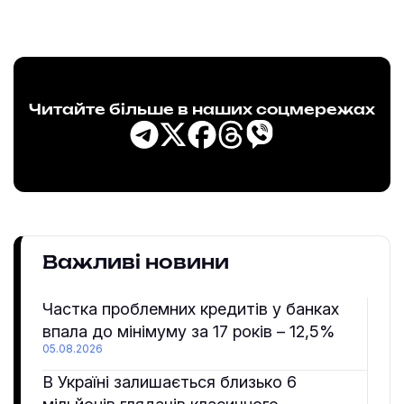
Читайте більше в наших соцмережах
Важливі новини
Частка проблемних кредитів у банках
впала до мінімуму за 17 років – 12,5%
05.08.2026
В Україні залишається близько 6