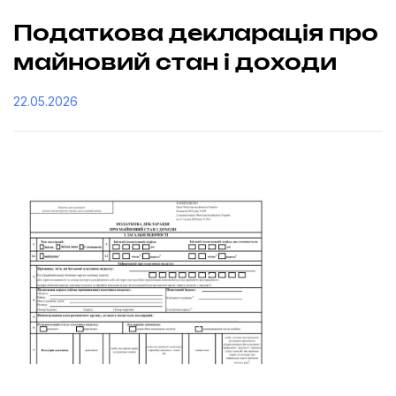
Податкова декларація про
майновий стан і доходи
22.05.2026