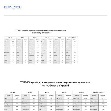
19.05.2026