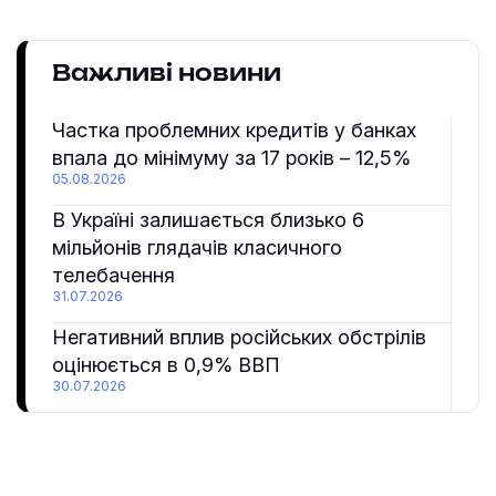
Важливі новини
Частка проблемних кредитів у банках
впала до мінімуму за 17 років – 12,5%
05.08.2026
В Україні залишається близько 6
мільйонів глядачів класичного
телебачення
31.07.2026
Негативний вплив російських обстрілів
оцінюється в 0,9% ВВП
30.07.2026