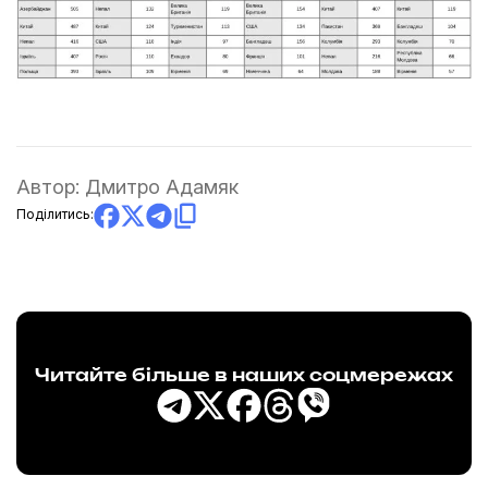
Автор:
Дмитро Адамяк
Поділитись:
Читайте більше в наших соцмережах