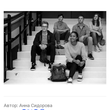
Автор:
Анна Сидорова