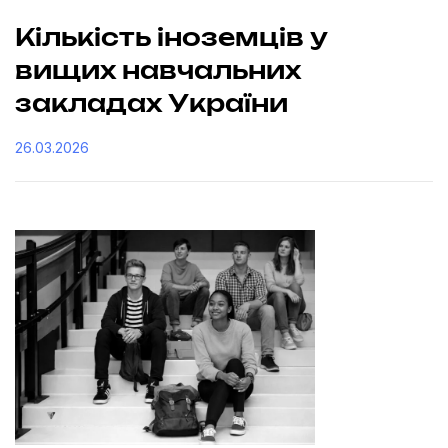
Кількість іноземців у
вищих навчальних
закладах України
26.03.2026