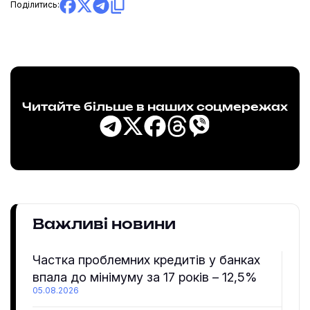
Поділитись:
Читайте більше в наших соцмережах
Важливі новини
Частка проблемних кредитів у банках
впала до мінімуму за 17 років – 12,5%
05.08.2026