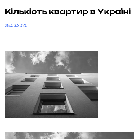
Кількість квартир в Україні
28.03.2026