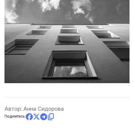
Автор:
Анна Сидорова
Поділитись: