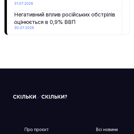
31.07.2026
Негативний вплив російських обстрілів
оцінюється в 0,9% ВВП
30.07.2026
Про проєкт
Всі новини