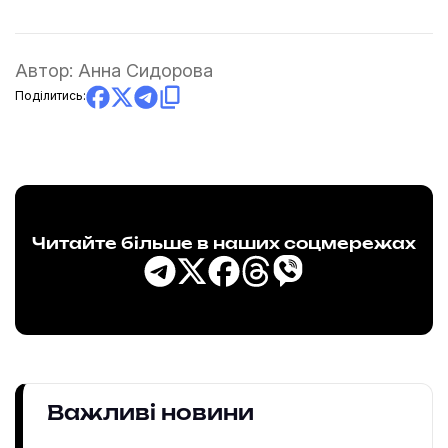
Автор:
Анна Сидорова
Поділитись:
Читайте більше в наших соцмережах
Важливі новини