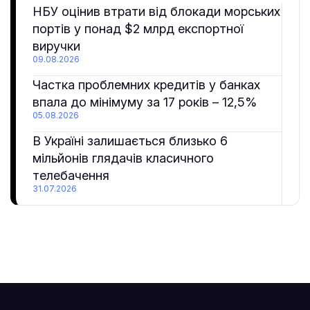
НБУ оцінив втрати від блокади морських
портів у понад $2 млрд експортної
виручки
09.08.2026
Частка проблемних кредитів у банках
впала до мінімуму за 17 років – 12,5%
05.08.2026
В Україні залишається близько 6
мільйонів глядачів класичного
телебачення
31.07.2026