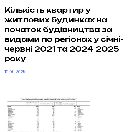
Кількість квартир у
житлових будинках на
початок будівництва за
видами по регіонах у січні-
червні 2021 та 2024-2025
року
19.09.2025