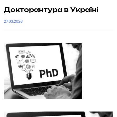
Докторантура в Україні
27.03.2026