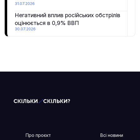
31.07.2026
Негативний вплив російських обстрілів
оцінюється в 0,9% ВВП
30.07.2026
Про проєкт
Всі новини