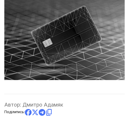
Автор:
Дмитро Адамяк
Поділитись: