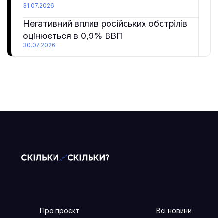
31.07.2026
Негативний вплив російських обстрілів
оцінюється в 0,9% ВВП
30.07.2026
Про проєкт
Всі новини