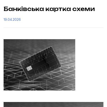
Банківська картка схеми
19.04.2026