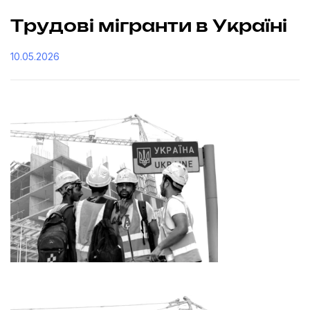
Трудові мігранти в Україні
10.05.2026