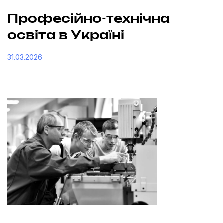
Професійно-технічна
освіта в Україні
31.03.2026