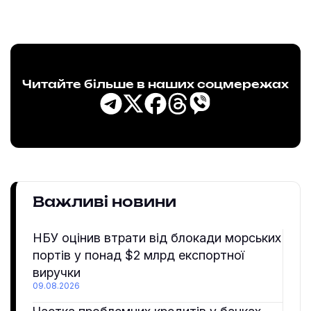
Читайте більше в наших соцмережах
Важливі новини
НБУ оцінив втрати від блокади морських
портів у понад $2 млрд експортної
виручки
09.08.2026