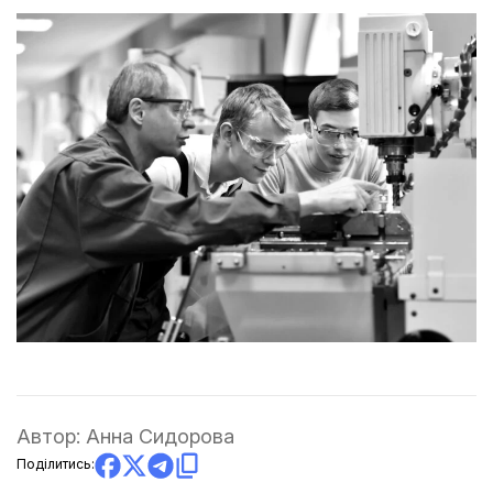
Автор:
Анна Сидорова
Поділитись: