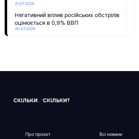
31.07.2026
Негативний вплив російських обстрілів
оцінюється в 0,9% ВВП
30.07.2026
Про проєкт
Всі новини