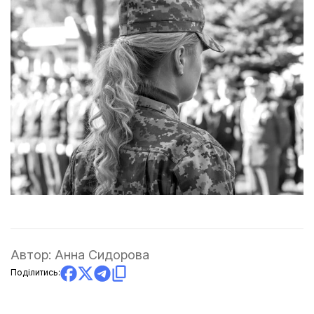
Автор:
Анна Сидорова
Поділитись: