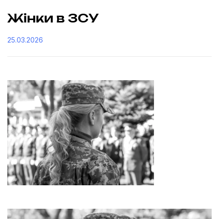
Жінки в ЗСУ
25.03.2026