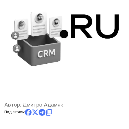
Автор:
Дмитро Адамяк
Поділитись: