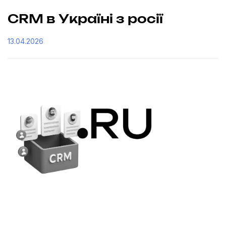
CRM в Україні з росії
13.04.2026