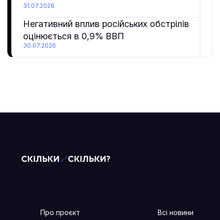
31.07.2026
Негативний вплив російських обстрілів
оцінюється в 0,9% ВВП
30.07.2026
Про проєкт
Всі новини