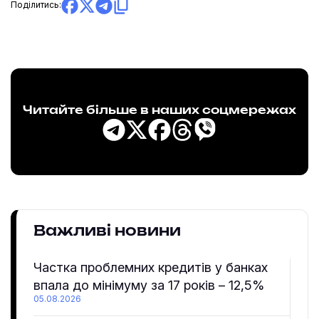
Поділитись:
Читайте більше в наших соцмережах
Важливі новини
Частка проблемних кредитів у банках
впала до мінімуму за 17 років – 12,5%
05.08.2026