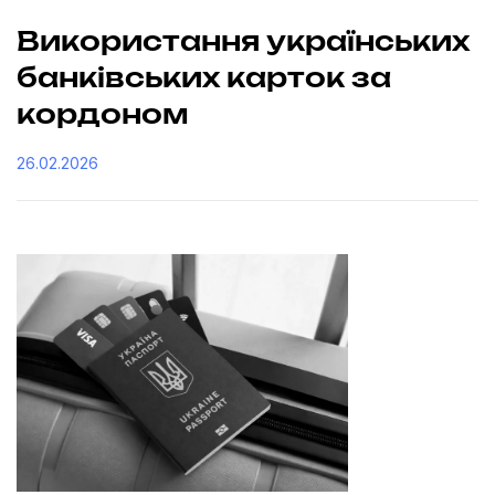
Використання українських
банківських карток за
кордоном
26.02.2026