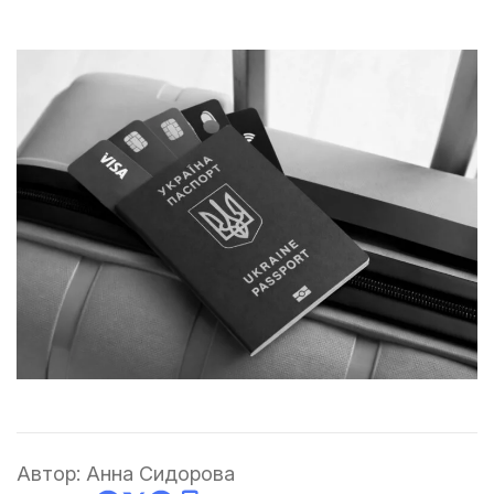
Автор:
Анна Сидорова