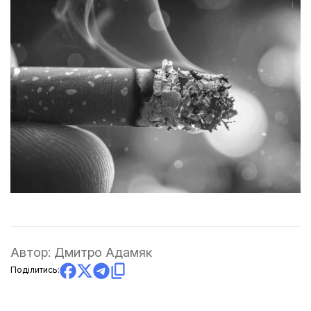
Автор:
Дмитро Адамяк
Поділитись: