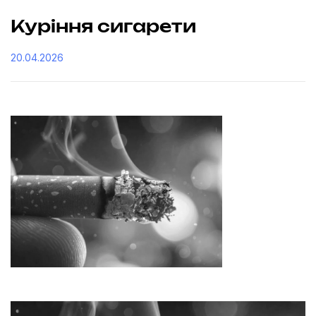
Куріння сигарети
20.04.2026