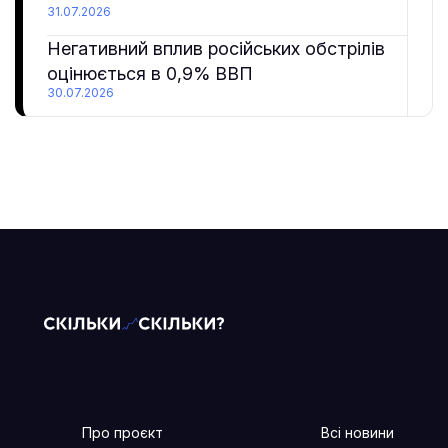
31.07.2026
Негативний вплив російських обстрілів
оцінюється в 0,9% ВВП
30.07.2026
Про проєкт
Всі новини