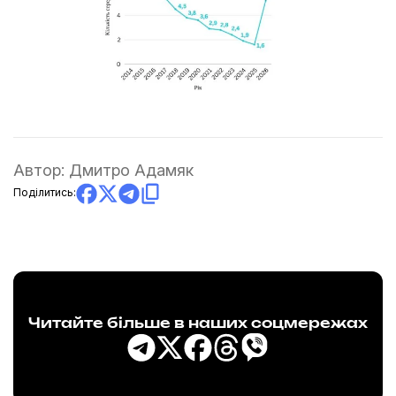
Автор:
Дмитро Адамяк
Поділитись:
Читайте більше в наших соцмережах