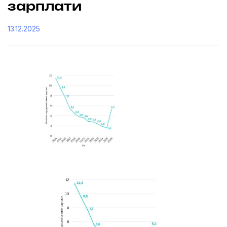
зарплати
13.12.2025