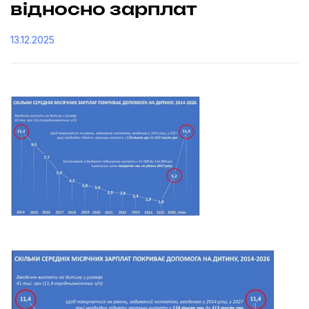
відносно зарплат
13.12.2025