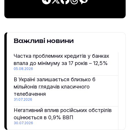
Важливі новини
Частка проблемних кредитів у банках
впала до мінімуму за 17 років – 12,5%
05.08.2026
В Україні залишається близько 6
мільйонів глядачів класичного
телебачення
31.07.2026
Негативний вплив російських обстрілів
оцінюється в 0,9% ВВП
30.07.2026