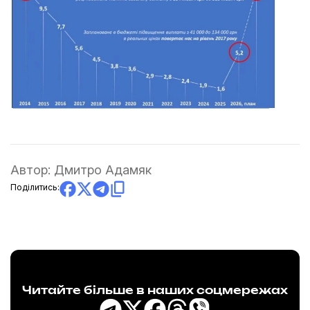
Автор:
Дмитро Адамяк
Поділитись:
Читайте більше в наших соцмережах