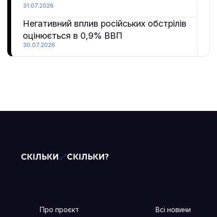
31.07.2026
Негативний вплив російських обстрілів
оцінюється в 0,9% ВВП
30.07.2026
Про проєкт
Всі новини