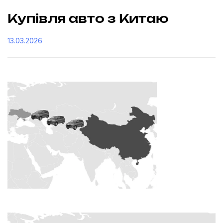
Купівля авто з Китаю
13.03.2026