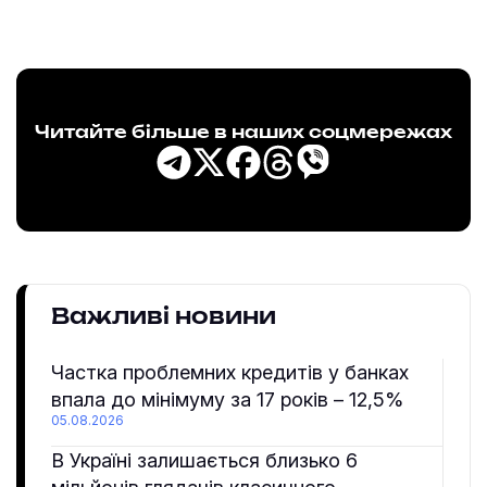
Читайте більше в наших соцмережах
Важливі новини
Частка проблемних кредитів у банках
впала до мінімуму за 17 років – 12,5%
05.08.2026
В Україні залишається близько 6