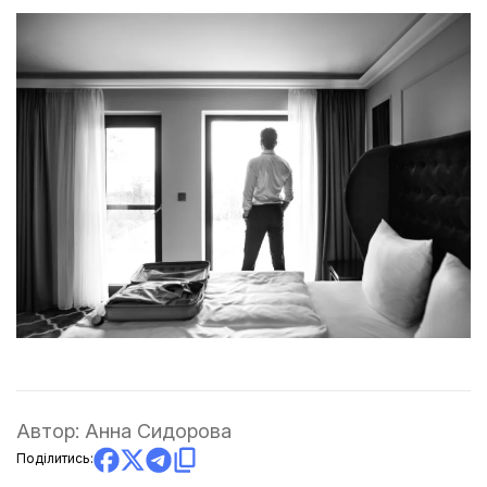
Автор:
Анна Сидорова
Поділитись: