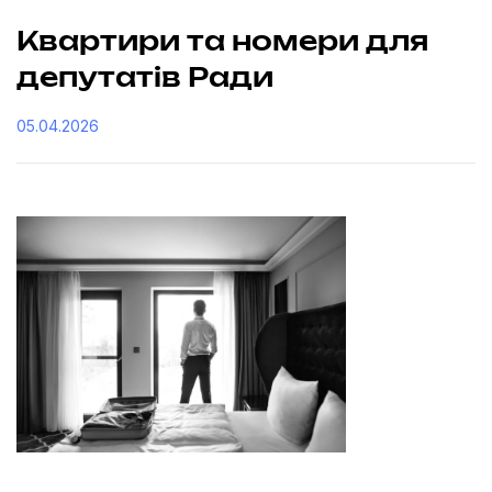
Квартири та номери для
депутатів Ради
05.04.2026