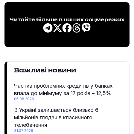
Читайте більше в наших соцмережах
Важливі новини
Частка проблемних кредитів у банках
впала до мінімуму за 17 років – 12,5%
05.08.2026
В Україні залишається близько 6
мільйонів глядачів класичного
телебачення
31.07.2026