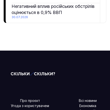
Негативний вплив російських обстрілів
оцінюється в 0,9% ВВП
30.07.2026
Про проєкт
Всі новини
Угода з користувачем
Економіка