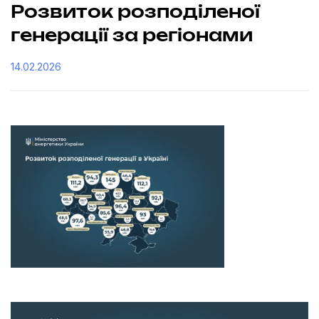
Розвиток розподіленої
генерації за регіонами
14.02.2026