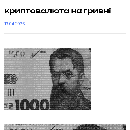
криптовалюта на гривні
13.04.2026