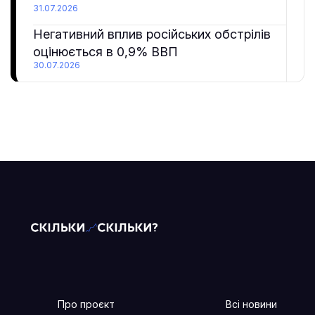
31.07.2026
Негативний вплив російських обстрілів
оцінюється в 0,9% ВВП
30.07.2026
Про проєкт
Всі новини